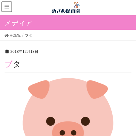
メディア
HOME
ブタ
2018年12月13日
ブタ