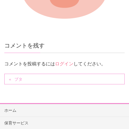
コメントを残す
コメントを投稿するには
ログイン
してください。
ブタ
ホーム
保育サービス