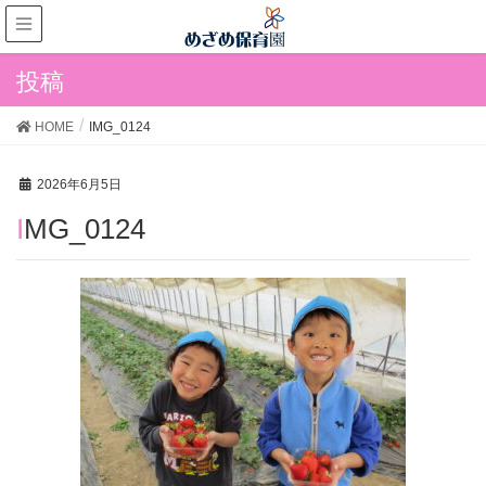
投稿
HOME
IMG_0124
2026年6月5日
IMG_0124