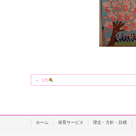
3月
ホーム
保育サービス
理念・方針・目標