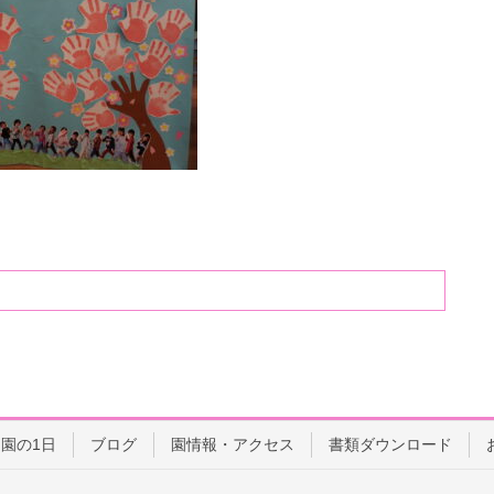
園の1日
ブログ
園情報・アクセス
書類ダウンロード